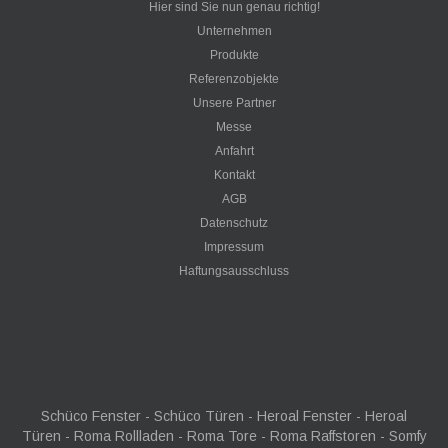
Hier sind Sie nun genau richtig!
Unternehmen
Produkte
Referenzobjekte
Unsere Partner
Messe
Anfahrt
Kontakt
AGB
Datenschutz
Impressum
Haftungsausschluss
Schüco Fenster - Schüco Türen - Heroal Fenster - Heroal
Türen - Roma Rollladen - Roma Tore - Roma Raffstoren - Somfy