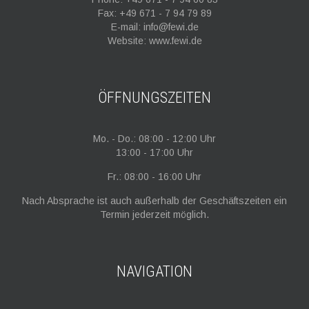
Fax: +49 671 - 7 94 79 89
E-mail: info@fewi.de
Website: www.fewi.de
ÖFFNUNGSZEITEN
Mo. - Do.: 08:00 - 12:00 Uhr
13:00 - 17:00 Uhr
Fr.: 08:00 - 16:00 Uhr
Nach Absprache ist auch außerhalb der Geschäftszeiten ein
Termin jederzeit möglich.
NAVIGATION